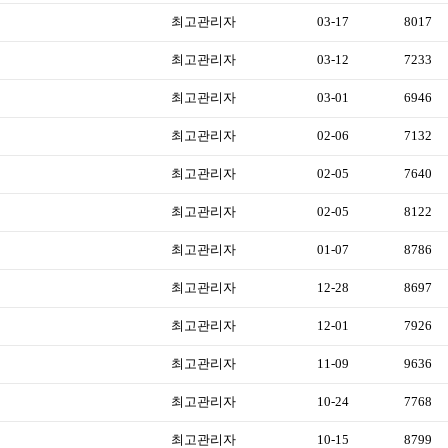
최고관리자
03-17
8017
최고관리자
03-12
7233
최고관리자
03-01
6946
최고관리자
02-06
7132
최고관리자
02-05
7640
최고관리자
02-05
8122
최고관리자
01-07
8786
최고관리자
12-28
8697
최고관리자
12-01
7926
최고관리자
11-09
9636
최고관리자
10-24
7768
최고관리자
10-15
8799