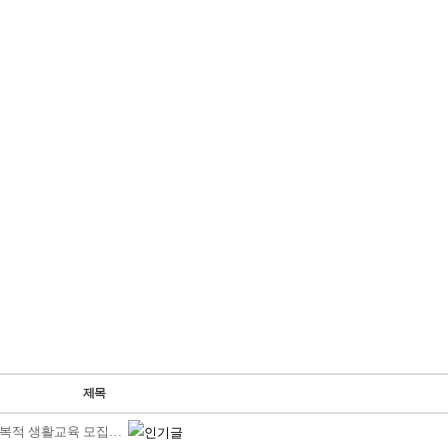
제목
회복적 생활교육 모집…