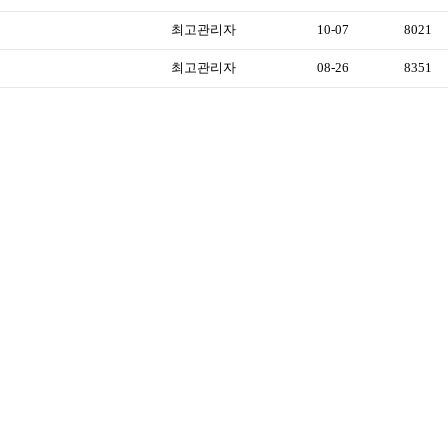
최고관리자
10-07
8021
최고관리자
08-26
8351