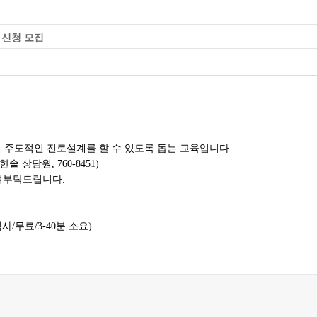
 신청 모집
통해 주도적인 진로설계를 할 수 있도록 돕는 교육입니다.
상담원, 760-8451)
여부탁드립니다.
/무료/3-40분 소요)