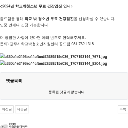
<2024년 학교밖청소년 무료 건강검진 안내>
꿈드림을 통해
학교 밖 청소년 무료 건강검진
을 신청하실 수 있습니다.
연중 언제나 신청 가능합니다.
더 궁금한 사항이 있다면 아래 번호로 연락해주세요.
문의) 광주시학교밖청소년지원센터 꿈드림 031-762-1318
댓글목록
등록된 댓글이 없습니다.
이전글
다음글
목록