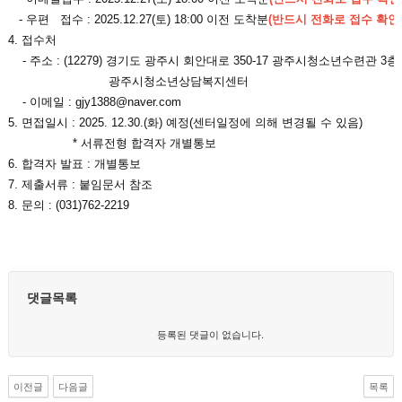
- 우편 접수 : 2025.
12.27(토)
18:00 이전 도착분
(반드시 전화로 접수 확인
4. 접수처
- 주소 : (12279) 경기도 광주시 회안대로 350-17 광주시청소년수련관 3층
광주시청소년상담복지센터
- 이메일 : gjy1388@naver.com
5. 면접일시 : 2025. 12.30.(화) 예정(센터일정에 의해 변경될 수 있음)
* 서류전형 합격자 개별통보
6. 합격자 발표 : 개별통보
7. 제출서류 : 붙임문서 참조
8. 문의 : (031)762-2219
댓글목록
등록된 댓글이 없습니다.
이전글
다음글
목록