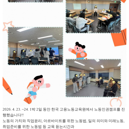
2026. 4. 23. ~24. 1박 2일 동안 한국 고용노동교육원에서 노동인권캠프를 진
행했습니다!!
노동의 가치와 직업윤리, 아르바이트를 위한 노동법, 일의 의미와 미래노동,
취업준비를 위한 노동법 등 교육 듣는시간과