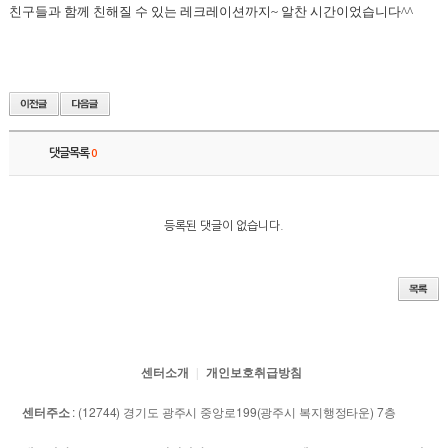
친구들과 함께 친해질 수 있는 레크레이션까지~ 알찬 시간이었습니다^^
댓글목록
0
등록된 댓글이 없습니다.
센터소개
개인보호취급방침
센터주소
: (12744) 경기도 광주시 중앙로199(광주시 복지행정타운) 7층