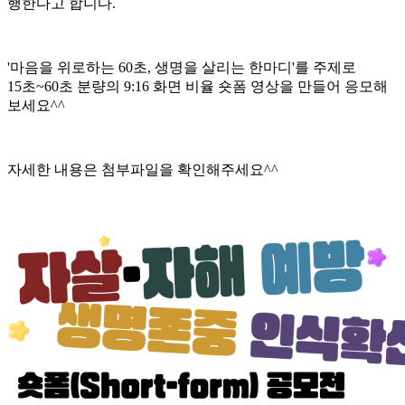
행한다고 합니다.
'마음을 위로하는 60초, 생명을 살리는 한마디'를 주제로
15초~60초 분량의 9:16 화면 비율 숏폼 영상을 만들어 응모해
보세요^^
자세한 내용은 첨부파일을 확인해주세요^^