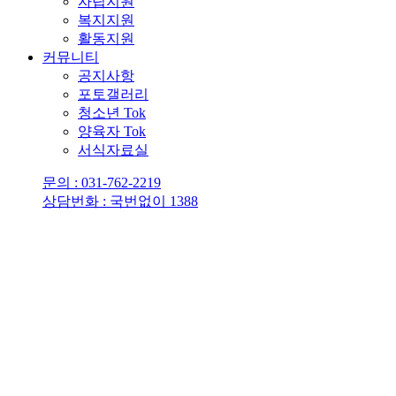
자립지원
복지지원
활동지원
커뮤니티
공지사항
포토갤러리
청소년 Tok
양육자 Tok
서식자료실
문의 : 031-762-2219
상담번화 : 국번없이 1388