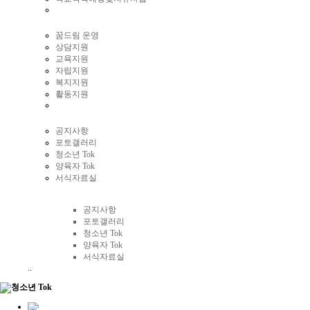
꿈드림 운영
상담지원
교육지원
자립지원
복지지원
활동지원
공지사항
포토갤러리
청소년 Tok
양육자 Tok
서식자료실
커뮤니티
공지사항
포토갤러리
청소년 Tok
양육자 Tok
서식자료실
..
청소년 Tok